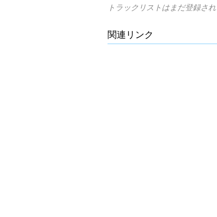
トラックリストはまだ登録され
関連リンク