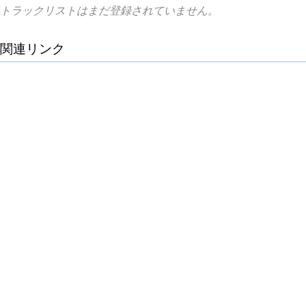
トラックリストはまだ登録されていません。
関連リンク