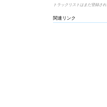
トラックリストはまだ登録され
関連リンク