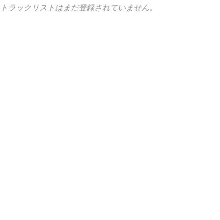
トラックリストはまだ登録されていません。