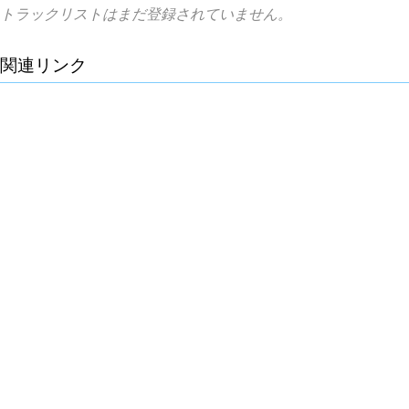
トラックリストはまだ登録されていません。
関連リンク