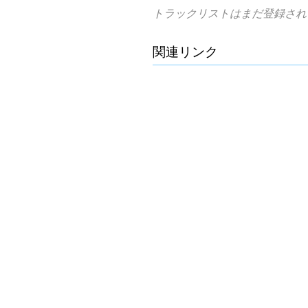
トラックリストはまだ登録され
関連リンク