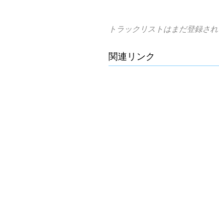
トラックリストはまだ登録され
関連リンク