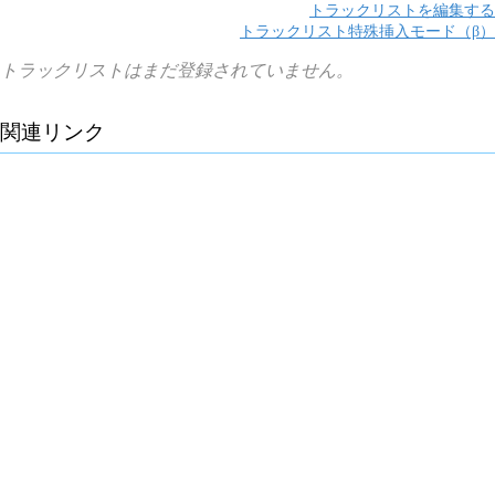
トラックリストを編集する
トラックリスト特殊挿入モード（β）
トラックリストはまだ登録されていません。
関連リンク