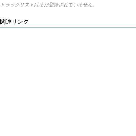
トラックリストはまだ登録されていません。
関連リンク