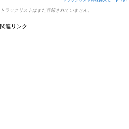
トラックリストはまだ登録されていません。
関連リンク