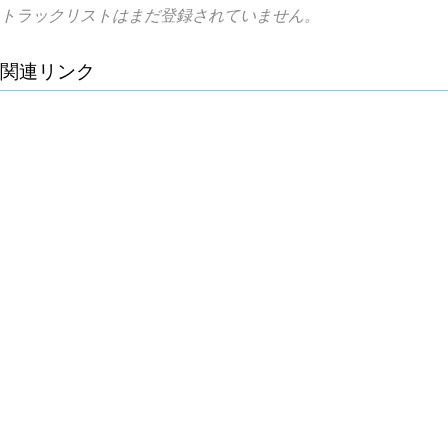
トラックリストはまだ登録されていません。
関連リンク