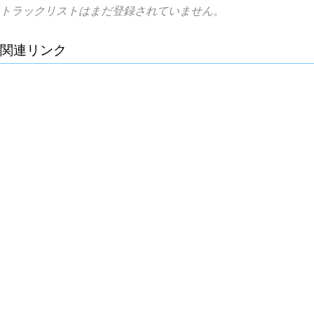
トラックリストはまだ登録されていません。
関連リンク