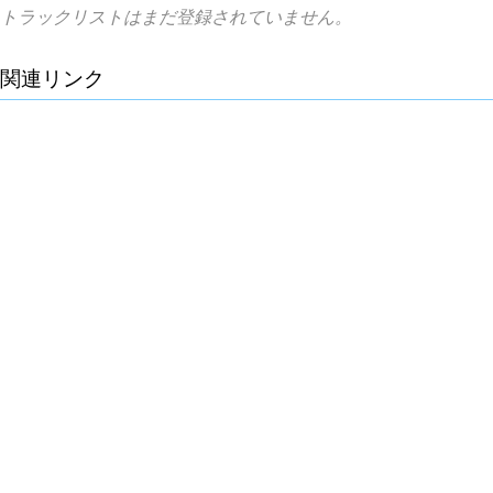
トラックリストはまだ登録されていません。
関連リンク