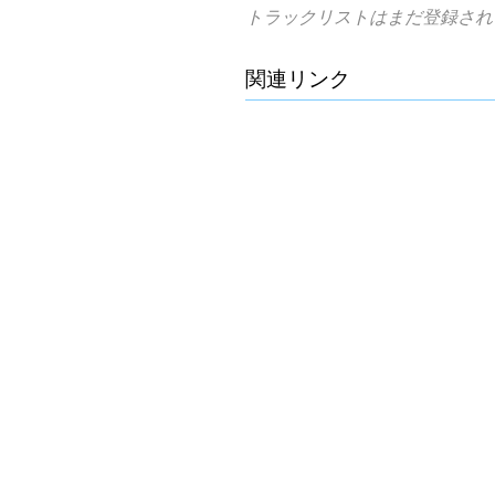
トラックリストはまだ登録され
関連リンク