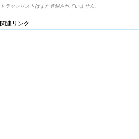
トラックリストはまだ登録されていません。
関連リンク