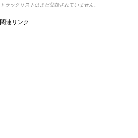
トラックリストはまだ登録されていません。
関連リンク