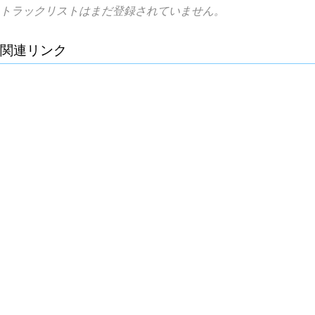
トラックリストはまだ登録されていません。
関連リンク