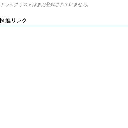
トラックリストはまだ登録されていません。
関連リンク