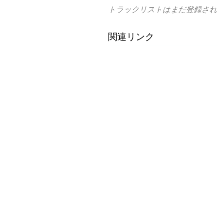
トラックリストはまだ登録され
関連リンク