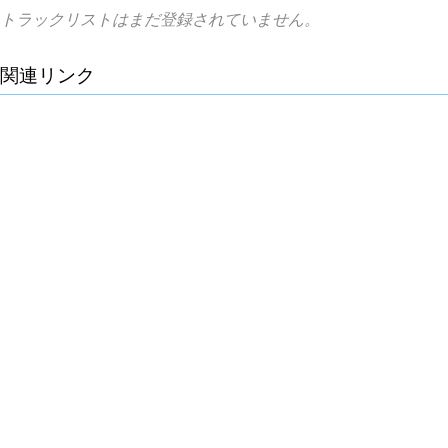
トラックリストはまだ登録されていません。
関連リンク