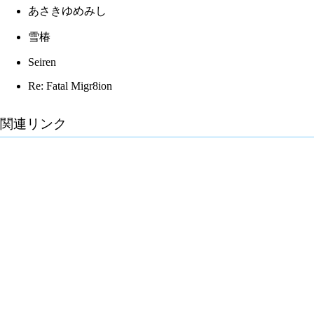
あさきゆめみし
雪椿
Seiren
Re: Fatal Migr8ion
関連リンク