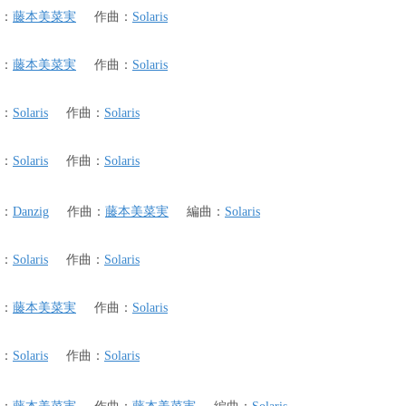
：
藤本美菜実
作曲
：
Solaris
：
藤本美菜実
作曲
：
Solaris
：
Solaris
作曲
：
Solaris
：
Solaris
作曲
：
Solaris
：
Danzig
作曲
：
藤本美菜実
編曲
：
Solaris
：
Solaris
作曲
：
Solaris
：
藤本美菜実
作曲
：
Solaris
：
Solaris
作曲
：
Solaris
：
藤本美菜実
作曲
：
藤本美菜実
編曲
：
Solaris