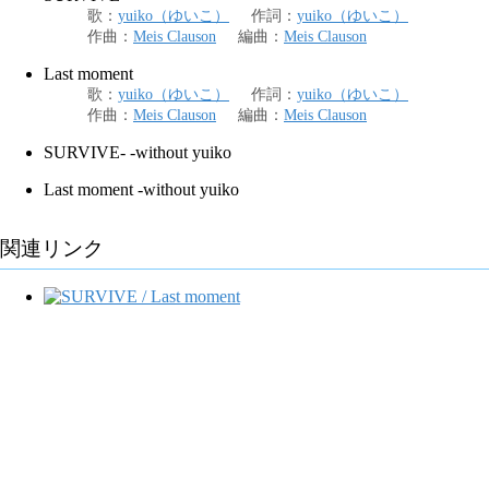
歌
：
yuiko（ゆいこ）
作詞
：
yuiko（ゆいこ）
作曲
：
Meis Clauson
編曲
：
Meis Clauson
Last moment
歌
：
yuiko（ゆいこ）
作詞
：
yuiko（ゆいこ）
作曲
：
Meis Clauson
編曲
：
Meis Clauson
SURVIVE- -without yuiko
Last moment -without yuiko
関連リンク