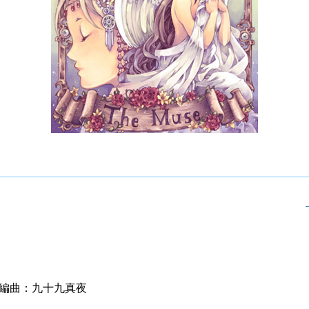
編曲：九十九真夜