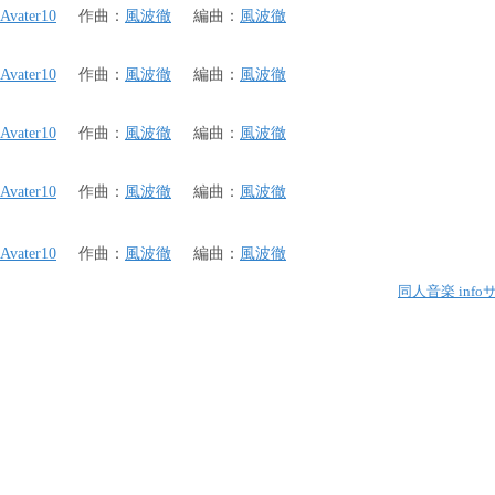
Avater10
作曲
：
風波徹
編曲
：
風波徹
Avater10
作曲
：
風波徹
編曲
：
風波徹
Avater10
作曲
：
風波徹
編曲
：
風波徹
Avater10
作曲
：
風波徹
編曲
：
風波徹
Avater10
作曲
：
風波徹
編曲
：
風波徹
同人音楽 info