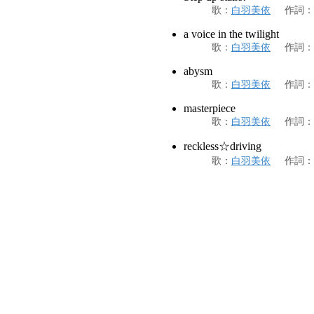
歌
：
白羽美依
作詞
：
a voice in the twilight
歌
：
白羽美依
作詞
：
abysm
歌
：
白羽美依
作詞
：
masterpiece
歌
：
白羽美依
作詞
：
reckless☆driving
歌
：
白羽美依
作詞
：