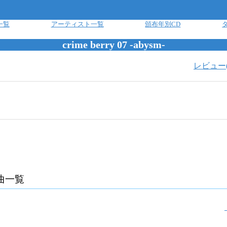
一覧
アーティスト一覧
頒布年別CD
crime berry 07 -abysm-
レビュー
曲一覧