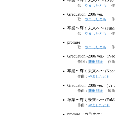
卒業〜輝く未来へ〜 (Nao v
歌
：
やましたとも
作
Graduation -2006 ver.-
歌
：
やましたとも
作
卒業〜輝く未来へ〜 (FuMay 
歌
：
やましたとも
作
promise
歌
：
やましたとも
作
Graduation -2006 ver.-（Na
作詞
：
藤田那緒
作曲
卒業〜輝く未来へ〜 (Nao 
作曲
：
やましたとも
Graduation -2006 ver.
作曲
：
藤田那緒
編曲
卒業〜輝く未来へ〜 (FuMa
作曲
：
やましたとも
promise（カラオケ）