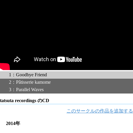
1：Goodbye Friend
2：Pâtisserie kamome
3：Parallel Waves
tatsuta recordings のCD
このサークルの作品を追加する
2014年