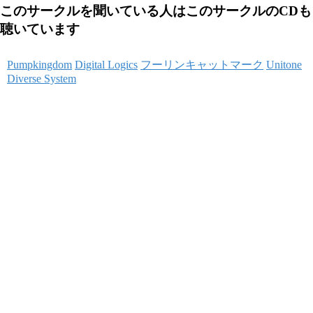
このサークルを聞いている人はこのサークルのCDも
聴いています
Pumpkingdom
Digital Logics
フーリンキャットマーク
Unitone
Diverse System