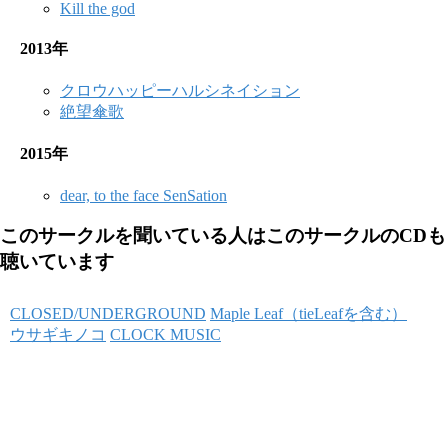
Kill the god
2013年
クロウハッピーハルシネイション
絶望傘歌
2015年
dear, to the face SenSation
このサークルを聞いている人はこのサークルのCDも
聴いています
CLOSED/UNDERGROUND
Maple Leaf（tieLeafを含む）
ウサギキノコ
CLOCK MUSIC