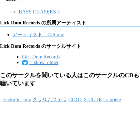
BASS CHASERS 3
Lick Dom Records の所属アーティスト
アーティスト：C-Show
Lick Dom Records のサークルサイト
Lick Dom Records
c_show_dtmer
このサークルを聞いている人はこのサークルのCDも
聴いています
Endorfin.
Imy
クラリムステラ
COOL X CUTE
La prière