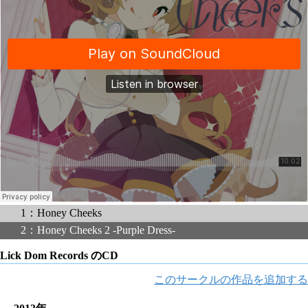
1：Honey Cheeks
2：Honey Cheeks 2 -Purple Dress-
Lick Dom Records のCD
このサークルの作品を追加する