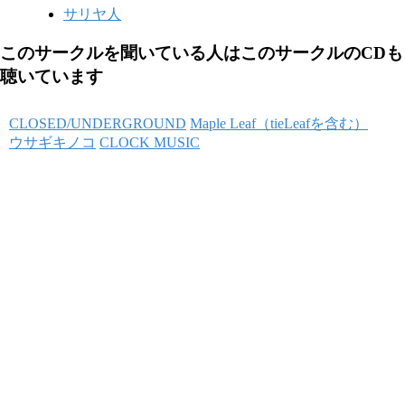
サリヤ人
このサークルを聞いている人はこのサークルのCDも
聴いています
CLOSED/UNDERGROUND
Maple Leaf（tieLeafを含む）
ウサギキノコ
CLOCK MUSIC