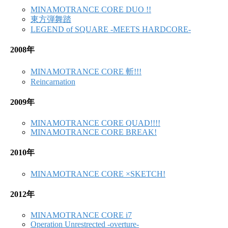
MINAMOTRANCE CORE DUO !!
東方弾舞踏
LEGEND of SQUARE -MEETS HARDCORE-
2008年
MINAMOTRANCE CORE 斬!!!
Reincarnation
2009年
MINAMOTRANCE CORE QUAD!!!!
MINAMOTRANCE CORE BREAK!
2010年
MINAMOTRANCE CORE ×SKETCH!
2012年
MINAMOTRANCE CORE i7
Operation Unrestrected -overture-