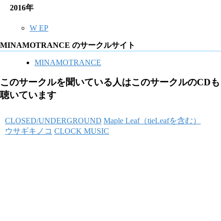
2016年
W EP
MINAMOTRANCE のサークルサイト
MINAMOTRANCE
このサークルを聞いている人はこのサークルのCDも
聴いています
CLOSED/UNDERGROUND
Maple Leaf（tieLeafを含む）
ウサギキノコ
CLOCK MUSIC