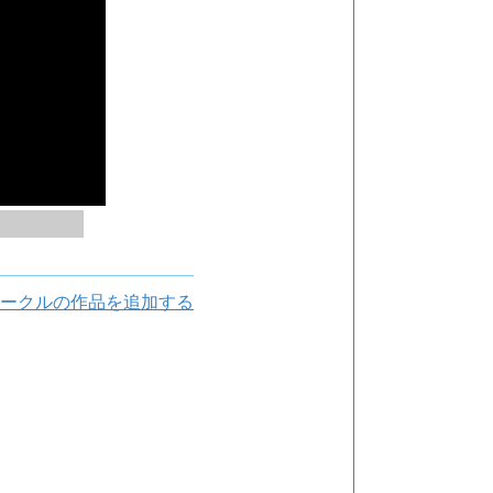
ークルの作品を追加する