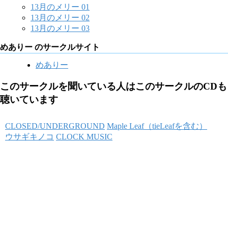
13月のメリー 01
13月のメリー 02
13月のメリー 03
めありー のサークルサイト
めありー
このサークルを聞いている人はこのサークルのCDも
聴いています
CLOSED/UNDERGROUND
Maple Leaf（tieLeafを含む）
ウサギキノコ
CLOCK MUSIC