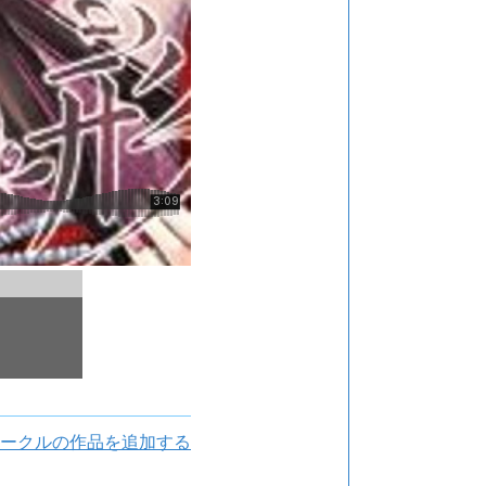
ークルの作品を追加する