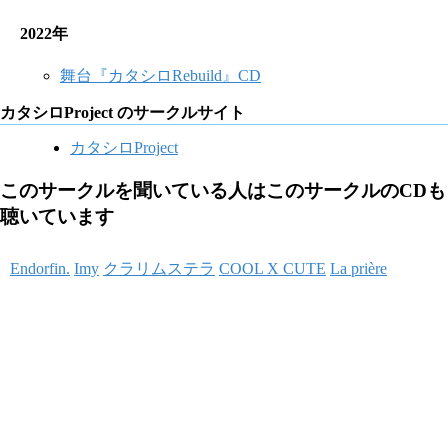
2022年
舞台『カタシロRebuild』CD
カタシロProject のサークルサイト
カタシロProject
このサークルを聞いている人はこのサークルのCDも
聴いています
Endorfin.
Imy
クラリムステラ
COOL X CUTE
La prière