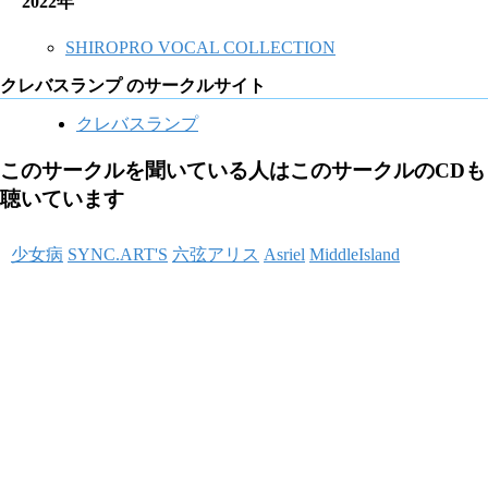
2022年
SHIROPRO VOCAL COLLECTION
クレバスランプ のサークルサイト
クレバスランプ
このサークルを聞いている人はこのサークルのCDも
聴いています
少女病
SYNC.ART'S
六弦アリス
Asriel
MiddleIsland