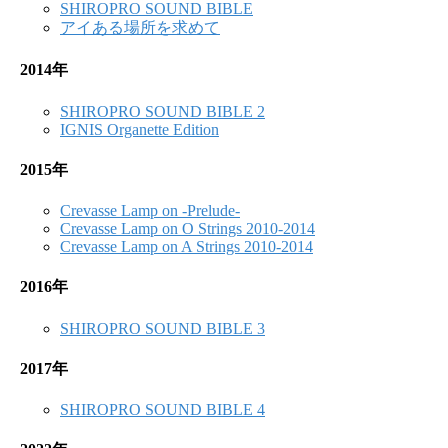
SHIROPRO SOUND BIBLE
アイある場所を求めて
2014年
SHIROPRO SOUND BIBLE 2
IGNIS Organette Edition
2015年
Crevasse Lamp on -Prelude-
Crevasse Lamp on O Strings 2010-2014
Crevasse Lamp on A Strings 2010-2014
2016年
SHIROPRO SOUND BIBLE 3
2017年
SHIROPRO SOUND BIBLE 4