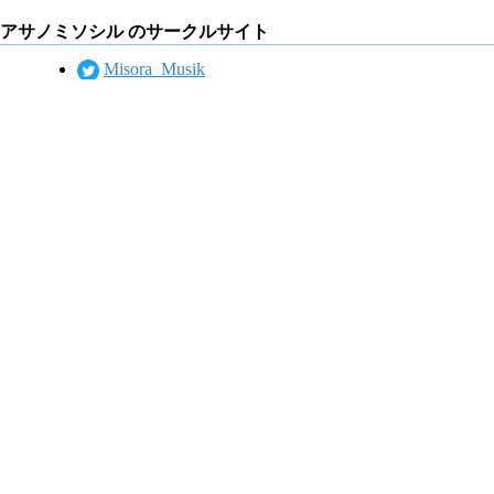
アサノミソシル のサークルサイト
Misora_Musik