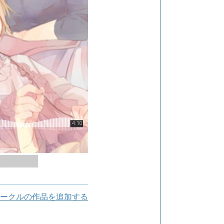
ークルの作品を追加する