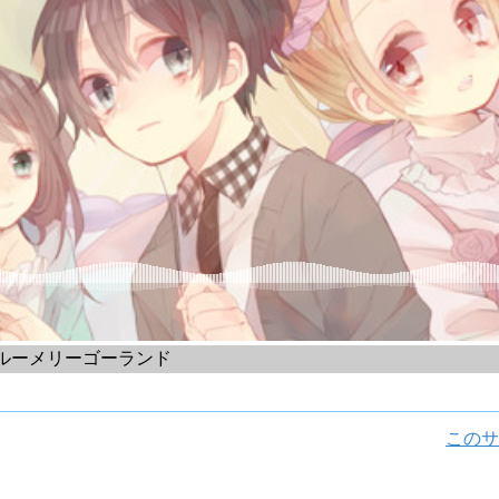
ブルーメリーゴーランド
このサ