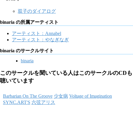
双子のダイアログ
binaria の所属アーティスト
アーティスト：Annabel
アーティスト：やなぎなぎ
binaria のサークルサイト
binaria
このサークルを聞いている人はこのサークルのCDも
聴いています
Barbarian On The Groove
少女病
Voltage of Imagination
SYNC.ART'S
六弦アリス