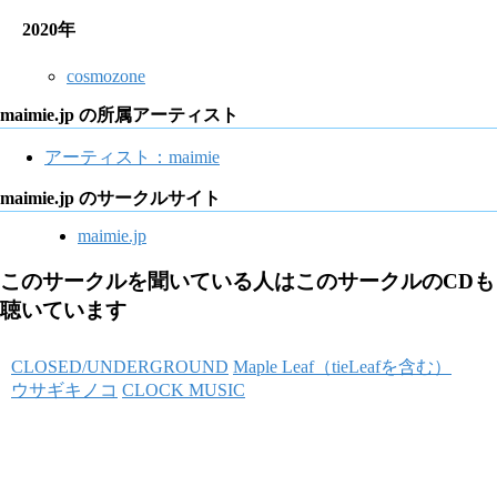
2020年
cosmozone
maimie.jp の所属アーティスト
アーティスト：maimie
maimie.jp のサークルサイト
maimie.jp
このサークルを聞いている人はこのサークルのCDも
聴いています
CLOSED/UNDERGROUND
Maple Leaf（tieLeafを含む）
ウサギキノコ
CLOCK MUSIC