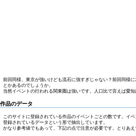
前回同様、東京が強いけども流石に強すぎじゃない？前回同様に
とかあるのでしょうか。
当然イベントの行われる関東圏は強いです。人口比で言えば愛知
作品のデータ
このサイトに登録されている作品のイベントごとの数です。イベ
登録されているデータという形で抽出しています。
かなり参考値でもあって、下記の点で注意が必要です。とりあえず