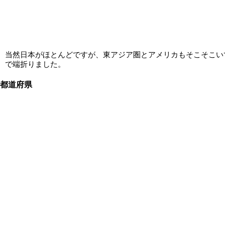
当然日本がほとんどですが、東アジア圏とアメリカもそこそこい
で端折りました。
都道府県