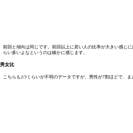
前回と傾向は同じです。前回以上に若い人の比率が大きい感じに
らい多いよなというのは確かに感じます。
男女比
こちらも2/3くらいが不明のデータですが、男性が7割ほどで、