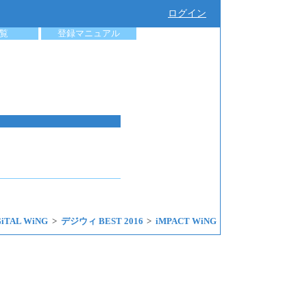
ログイン
覧
登録マニュアル
GiTAL WiNG
デジウィ BEST 2016
iMPACT WiNG