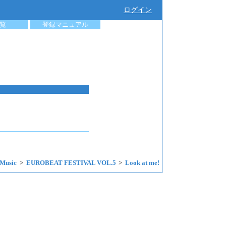
ログイン
覧
登録マニュアル
Music
EUROBEAT FESTIVAL VOL.5
Look at me!