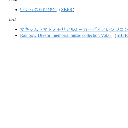
いくうのたびびと
（
SBFR
）
2025
マキシムトマトメモリアル2 ～カービィアレンジコ
Rainbow Dream -memorial music collection Vol.6-
（
SBFR