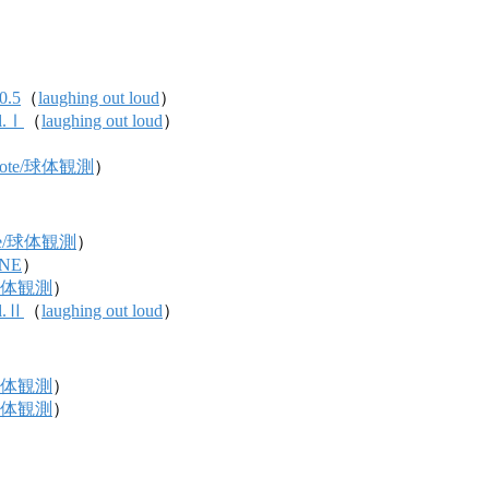
.0.5
（
laughing out loud
）
ol.Ⅰ
（
laughing out loud
）
y Note/球体観測
）
Note/球体観測
）
NE
）
e/球体観測
）
ol.Ⅱ
（
laughing out loud
）
e/球体観測
）
e/球体観測
）