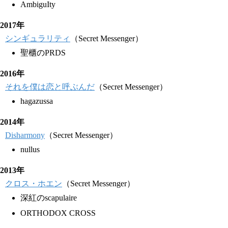
AmbiguIty
2017年
シンギュラリティ
（Secret Messenger）
聖櫃のPRDS
2016年
それを僕は恋と呼ぶんだ
（Secret Messenger）
hagazussa
2014年
Disharmony
（Secret Messenger）
nullus
2013年
クロス・ホエン
（Secret Messenger）
深紅のscapulaire
ORTHODOX CROSS