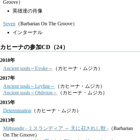
Groove）
英雄達の肖像
Seven
（Barbarian On The Groove）
インターナル
カヒーナの参加CD（24）
2018年
Ancient souls～Evoke～
（カヒーナ・ムジカ）
2017年
Ancient souls～Leyline～
（カヒーナ・ムジカ）
Ancient souls～Oblivion～
（カヒーナ・ムジカ）
2015年
Determination
（カヒーナ・ムジカ）
2013年
Mithrandir - ミスランディア ～ 天に召されし獣 -
（Barbarian
On The Groove）