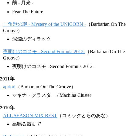
繭 - 月光 -
Fear The Future
一角獣の謎 - Mystery of the UNICORN -
（Barbarian On The
Groove）
深淵のディラック
夜明けのコスモ - Second Formula 2012-
（Barbarian On The
Groove）
夜明けのコスモ - Second Formula 2012 -
2011年
apriori
（Barbarian On The Groove）
マキナ・クラスター / Machina Cluster
2010年
ALL SEASON MIX BEST
（コミックとらのあな）
高鳴る鼓動で