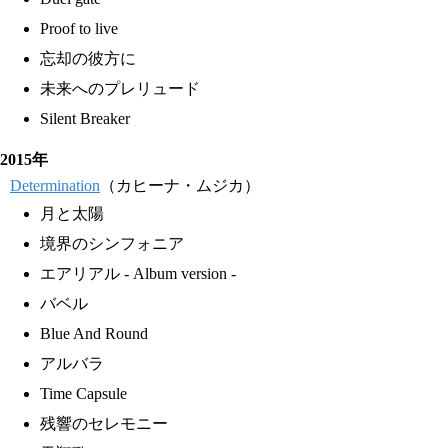
Proof to live
忘却の彼方に
未来へのプレリュード
Silent Breaker
2015年
Determination
（カヒーナ・ムジカ）
月と太陽
境界のシンフォニア
エアリアル - Album version -
バベル
Blue And Round
アルバラ
Time Capsule
残響のセレモニー