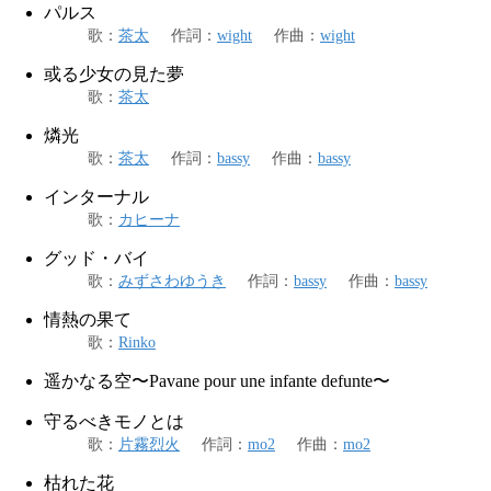
パルス
歌
：
茶太
作詞
：
wight
作曲
：
wight
或る少女の見た夢
歌
：
茶太
燐光
歌
：
茶太
作詞
：
bassy
作曲
：
bassy
インターナル
歌
：
カヒーナ
グッド・バイ
歌
：
みずさわゆうき
作詞
：
bassy
作曲
：
bassy
情熱の果て
歌
：
Rinko
遥かなる空〜Pavane pour une infante defunte〜
守るべきモノとは
歌
：
片霧烈火
作詞
：
mo2
作曲
：
mo2
枯れた花