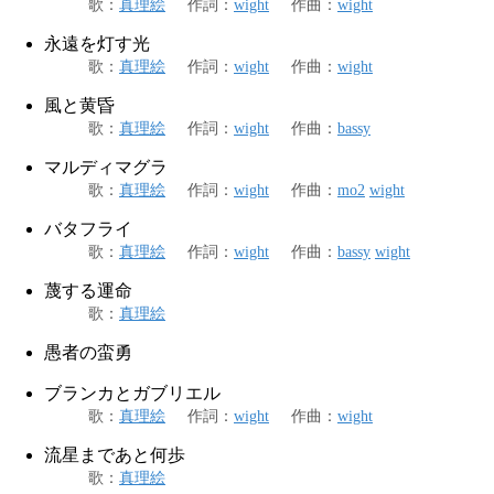
歌
：
真理絵
作詞
：
wight
作曲
：
wight
永遠を灯す光
歌
：
真理絵
作詞
：
wight
作曲
：
wight
風と黄昏
歌
：
真理絵
作詞
：
wight
作曲
：
bassy
マルディマグラ
歌
：
真理絵
作詞
：
wight
作曲
：
mo2
wight
バタフライ
歌
：
真理絵
作詞
：
wight
作曲
：
bassy
wight
蔑する運命
歌
：
真理絵
愚者の蛮勇
ブランカとガブリエル
歌
：
真理絵
作詞
：
wight
作曲
：
wight
流星まであと何歩
歌
：
真理絵