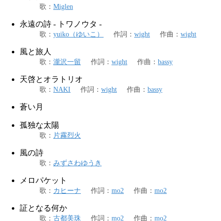
歌
：
Miglen
永遠の詩 - トワノウタ -
歌
：
yuiko（ゆいこ）
作詞
：
wight
作曲
：
wight
風と旅人
歌
：
瀧沢一留
作詞
：
wight
作曲
：
bassy
天啓とオラトリオ
歌
：
NAKI
作詞
：
wight
作曲
：
bassy
蒼い月
孤独な太陽
歌
：
片霧烈火
風の詩
歌
：
みずさわゆうき
メロパケット
歌
：
カヒーナ
作詞
：
mo2
作曲
：
mo2
証となる何か
歌
：
古都美珠
作詞
：
mo2
作曲
：
mo2