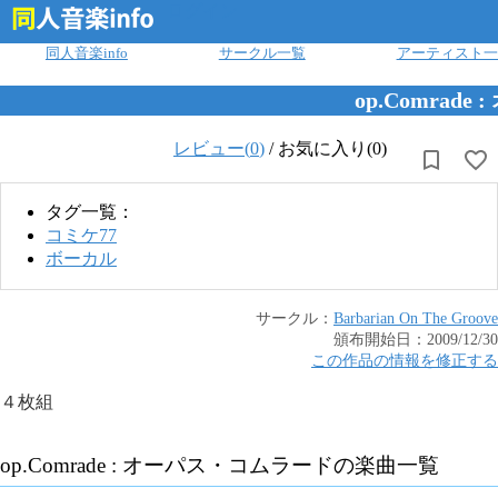
ログイン
同人音楽info
サークル一覧
アーティスト一
op.Comrad
レビュー(
0
)
/
お気に入り(0)
タグ一覧：
コミケ77
ボーカル
サークル：
Barbarian On The Groove
頒布開始日：
2009/12/30
この作品の情報を修正する
４枚組
op.Comrade : オーパス・コムラード
の楽曲一覧