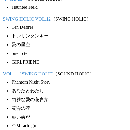
Haunted Field
SWING HOLIC VOL.12
（SWING HOLIC）
Ten Desires
トンリンタンキー
愛の星空
one to ten
GIRLFRIEND
VOL.11 / SWING HOLIC
（SOUND HOLIC）
Phantom Night Story
あなたとわたし
幽雅な愛の花言葉
黄昏の花
赫い実が
☆Miracle girl