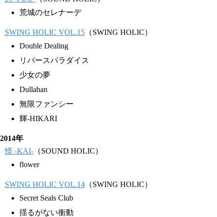
荒城のセレナーデ
SWING HOLIC VOL.15
（SWING HOLIC）
Double Dealing
リバースパラダイス
少女の夢
Dullahan
無限ファンシー
輝-HIKARI
2014年
怪 -KAI-
（SOUND HOLIC）
flower
SWING HOLIC VOL.14
（SWING HOLIC）
Secret Seals Club
揺るがない衝動