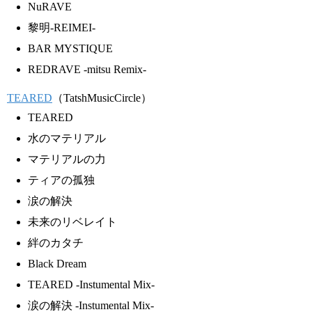
NuRAVE
黎明-REIMEI-
BAR MYSTIQUE
REDRAVE -mitsu Remix-
TEARED
（TatshMusicCircle）
TEARED
水のマテリアル
マテリアルの力
ティアの孤独
涙の解決
未来のリベレイト
絆のカタチ
Black Dream
TEARED -Instumental Mix-
涙の解決 -Instumental Mix-